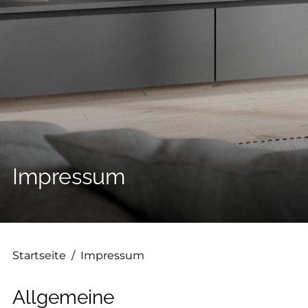
--
Impressum
Startseite
/
Impressum
Allgemeine