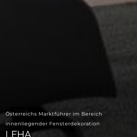
--
Österreichs Marktführer im Bereich
innenliegender Fensterdekoration
LEHA