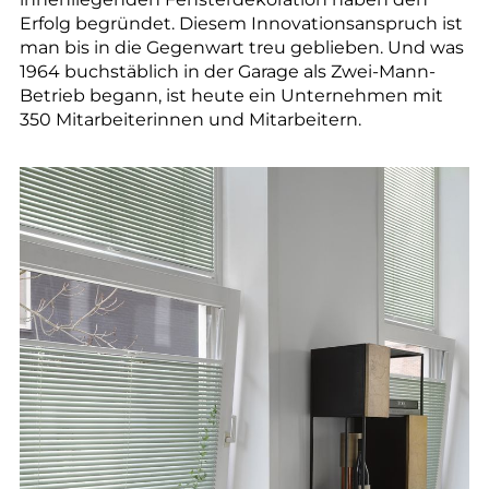
--
Erfolg begründet. Diesem Innovationsanspruch ist
man bis in die Gegenwart treu geblieben. Und was
1964 buchstäblich in der Garage als Zwei-Mann-
Betrieb begann, ist heute ein Unternehmen mit
350 Mitarbeiterinnen und Mitarbeitern.