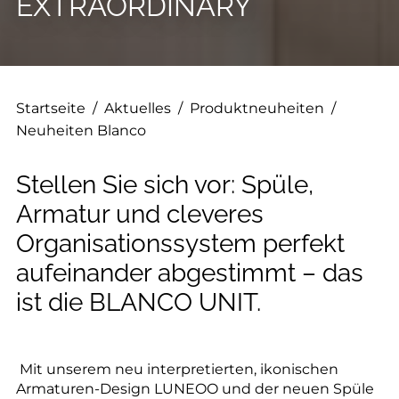
--
EXTRAORDINARY
Startseite
/
Aktuelles
/
Produktneuheiten
/
Neuheiten Blanco
Stellen Sie sich vor: Spüle,
Armatur und cleveres
Organisationssystem perfekt
aufeinander abgestimmt – das
ist die BLANCO UNIT.
Mit unserem neu interpretierten, ikonischen
Armaturen-Design LUNEOO und der neuen Spüle