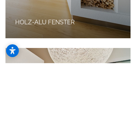
--
HOLZ-ALU FENSTER