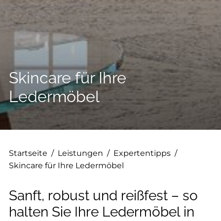
--
--
Skincare für Ihre
Ledermöbel
Startseite
/
Leistungen
/
Expertentipps
/
Skincare für Ihre Ledermöbel
Sanft, robust und reißfest – so
halten Sie Ihre Ledermöbel in