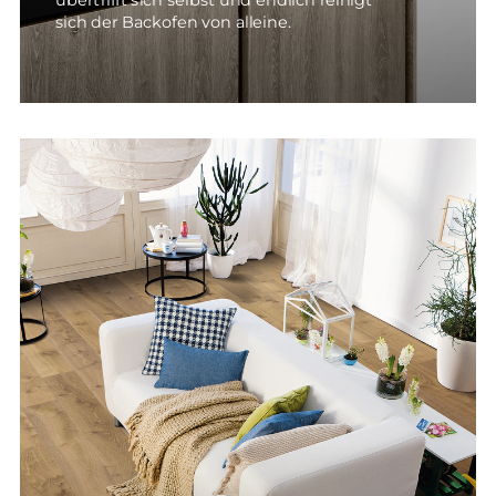
übertrifft sich selbst und endlich reinigt
sich der Backofen von alleine.