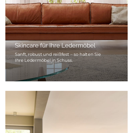
Skincare für Ihre Ledermöbel
Sanft, robust und reißfest – so halten Sie
Ihre Ledermöbel in Schuss.