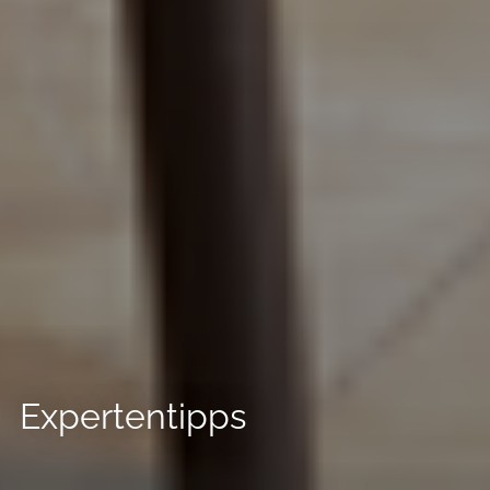
Expertentipps