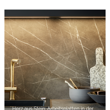
Herz aus Stein: Arbeitsplatten in der