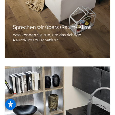
Sprechen wir übers (Raum-)Klima.
Was können Sie tun, um das richtige
Raumklima zu schaffen?