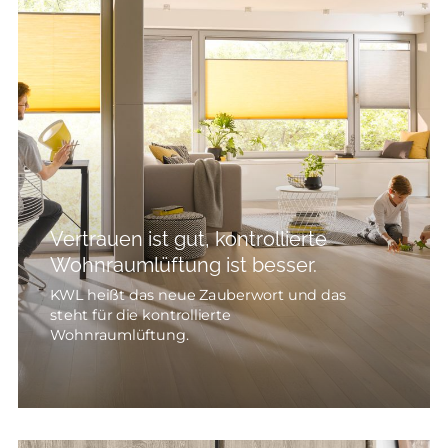
Vertrauen ist gut, kontrollierte
Wohnraumlüftung ist besser.
KWL heißt das neue Zauberwort und das
steht für die kontrollierte
Wohnraumlüftung.