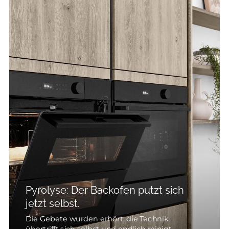
Pyrolyse: Der Backofen putzt sich
jetzt selbst.
Die Gebete wurden erhört, die Technik