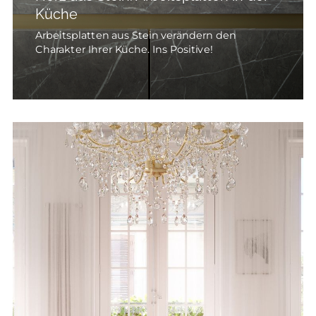
Küche
Arbeitsplatten aus Stein verändern den
Charakter Ihrer Küche. Ins Positive!